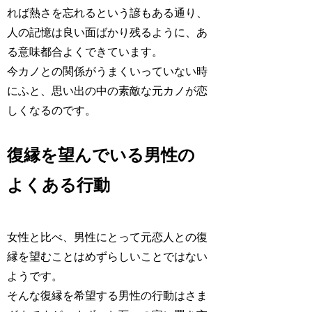
れば熱さを忘れるという諺もある通り、
人の記憶は良い面ばかり残るように、あ
る意味都合よくできています。
今カノとの関係がうまくいっていない時
にふと、思い出の中の素敵な元カノが恋
しくなるのです。
復縁を望んでいる男性の
よくある行動
女性と比べ、男性にとって元恋人との復
縁を望むことはめずらしいことではない
ようです。
そんな復縁を希望する男性の行動はさま