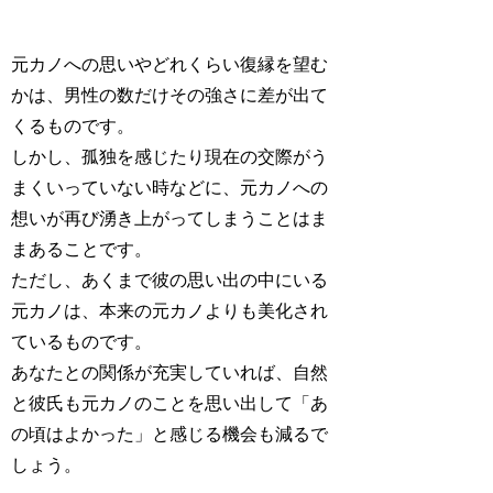
元カノへの思いやどれくらい復縁を望む
かは、男性の数だけその強さに差が出て
くるものです。
しかし、孤独を感じたり現在の交際がう
まくいっていない時などに、元カノへの
想いが再び湧き上がってしまうことはま
まあることです。
ただし、あくまで彼の思い出の中にいる
元カノは、本来の元カノよりも美化され
ているものです。
あなたとの関係が充実していれば、自然
と彼氏も元カノのことを思い出して「あ
の頃はよかった」と感じる機会も減るで
しょう。