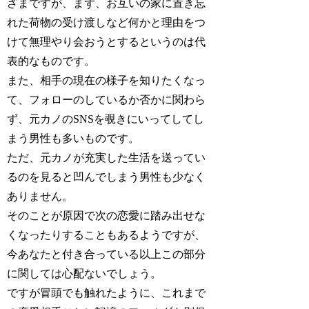
ざまですが、まず、お互いの家に置き忘
れた荷物の受け渡しなど何かと理由をつ
けて無理やり会おうとするというのは代
表的なものです。
また、相手の現在の様子を知りたくなっ
て、フォローのしているか否かに関わら
ず、元カノのSNSを覗きにいってしてし
まう男性も多いものです。
ただ、元カノが充実した生活を送ってい
るのを見ると凹んでしまう男性も少なく
ありません。
そのことが原因で次の恋愛に踏み出せな
くなったりすることもあるようですが、
今あなたと付き合っている以上この部分
に関しては心配ないでしょう。
ですが冒頭でも触れたように、これまで