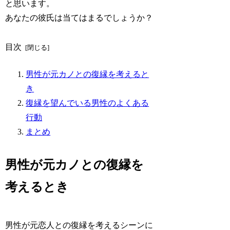
と思います。
あなたの彼氏は当てはまるでしょうか？
目次
男性が元カノとの復縁を考えると
き
復縁を望んでいる男性のよくある
行動
まとめ
男性が元カノとの復縁を
考えるとき
男性が元恋人との復縁を考えるシーンに