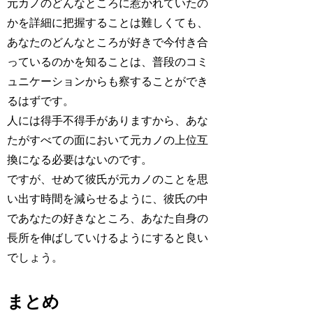
元カノのどんなところに惹かれていたの
かを詳細に把握することは難しくても、
あなたのどんなところが好きで今付き合
っているのかを知ることは、普段のコミ
ュニケーションからも察することができ
るはずです。
人には得手不得手がありますから、あな
たがすべての面において元カノの上位互
換になる必要はないのです。
ですが、せめて彼氏が元カノのことを思
い出す時間を減らせるように、彼氏の中
であなたの好きなところ、あなた自身の
長所を伸ばしていけるようにすると良い
でしょう。
まとめ