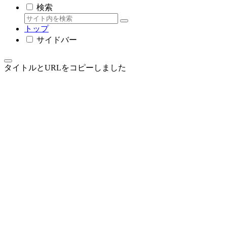
検索
トップ
サイドバー
タイトルとURLをコピーしました