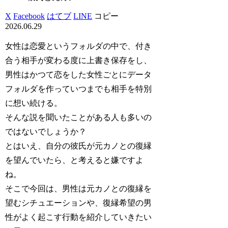
X
Facebook
はてブ
LINE
コピー
2026.06.29
女性は恋愛というフォルダの中で、付き
合う相手が変わる度に上書き保存をし、
男性はかつて恋をした女性ごとにデータ
フォルダを作っていつまでも相手を特別
に想い続ける。
そんな説を聞いたことがある人も多いの
ではないでしょうか？
とはいえ、自分の彼氏が元カノとの復縁
を望んでいたら、と考えると嫌ですよ
ね。
そこで今回は、男性は元カノとの復縁を
望むシチュエーションや、復縁希望の男
性がよく起こす行動を紹介していきたい