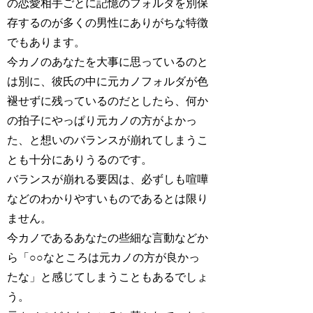
の恋愛相手ごとに記憶のフォルダを別保
存するのが多くの男性にありがちな特徴
でもあります。
今カノのあなたを大事に思っているのと
は別に、彼氏の中に元カノフォルダが色
褪せずに残っているのだとしたら、何か
の拍子にやっぱり元カノの方がよかっ
た、と想いのバランスが崩れてしまうこ
とも十分にありうるのです。
バランスが崩れる要因は、必ずしも喧嘩
などのわかりやすいものであるとは限り
ません。
今カノであるあなたの些細な言動などか
ら「○○なところは元カノの方が良かっ
たな」と感じてしまうこともあるでしょ
う。