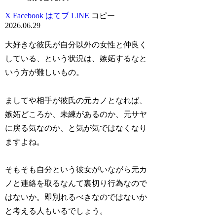
X
Facebook
はてブ
LINE
コピー
2026.06.29
大好きな彼氏が自分以外の女性と仲良く
している、という状況は、嫉妬するなと
いう方が難しいもの。
ましてや相手が彼氏の元カノとなれば、
嫉妬どころか、未練があるのか、元サヤ
に戻る気なのか、と気が気ではなくなり
ますよね。
そもそも自分という彼女がいながら元カ
ノと連絡を取るなんて裏切り行為なので
はないか。即別れるべきなのではないか
と考える人もいるでしょう。