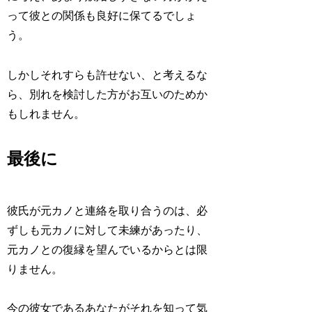
って彼との関係も良好に保てるでしょ
う。
しかしそれすらも許せない、と考えるな
ら、別れを検討した方がお互いのためか
もしれません。
最後に
彼氏が元カノと連絡を取り合うのは、必
ずしも元カノに対して未練があったり、
元カノとの復縁を望んでいるからとは限
りません。
今の彼女であるあなたがそれを知って気