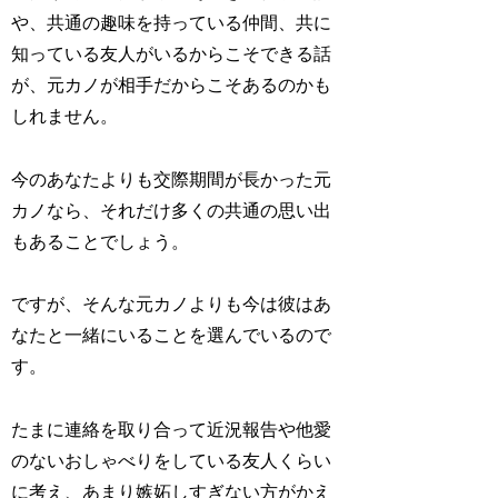
や、共通の趣味を持っている仲間、共に
知っている友人がいるからこそできる話
が、元カノが相手だからこそあるのかも
しれません。
今のあなたよりも交際期間が長かった元
カノなら、それだけ多くの共通の思い出
もあることでしょう。
ですが、そんな元カノよりも今は彼はあ
なたと一緒にいることを選んでいるので
す。
たまに連絡を取り合って近況報告や他愛
のないおしゃべりをしている友人くらい
に考え、あまり嫉妬しすぎない方がかえ