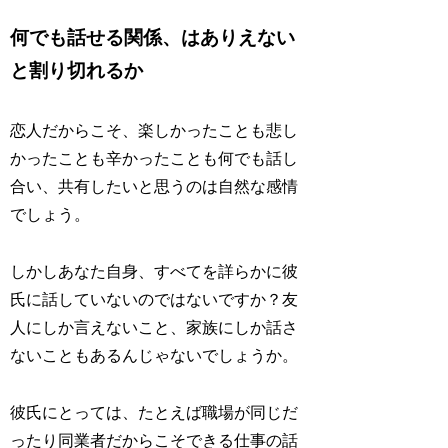
何でも話せる関係、はありえない
と割り切れるか
恋人だからこそ、楽しかったことも悲し
かったことも辛かったことも何でも話し
合い、共有したいと思うのは自然な感情
でしょう。
しかしあなた自身、すべてを詳らかに彼
氏に話していないのではないですか？友
人にしか言えないこと、家族にしか話さ
ないこともあるんじゃないでしょうか。
彼氏にとっては、たとえば職場が同じだ
ったり同業者だからこそできる仕事の話