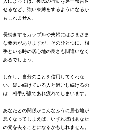
人によっては、彼氏の行動を逐一報告さ
せるなど、強い束縛をするようになるか
もしれません。
長続きするカップルや夫婦にはさまざま
な要素がありますが、そのひとつに、相
手といる時の居心地の良さも間違いなく
あるでしょう。
しかし、自分のことを信用してくれな
い、疑い続けている人と過ごし続けるの
は、相手が誰であれ疲れてしまいます。
あなたとの関係がこんなふうに居心地が
悪くなってしまえば、いずれ彼はあなた
の元を去ることになるかもしれません。