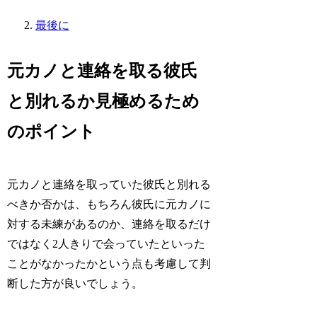
最後に
元カノと連絡を取る彼氏
と別れるか見極めるため
のポイント
元カノと連絡を取っていた彼氏と別れる
べきか否かは、もちろん彼氏に元カノに
対する未練があるのか、連絡を取るだけ
ではなく2人きりで会っていたといった
ことがなかったかという点も考慮して判
断した方が良いでしょう。