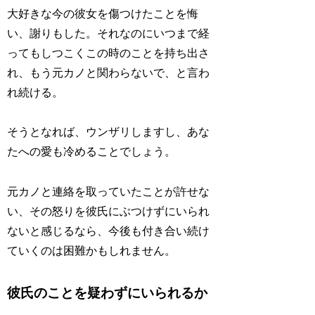
大好きな今の彼女を傷つけたことを悔
い、謝りもした。それなのにいつまで経
ってもしつこくこの時のことを持ち出さ
れ、もう元カノと関わらないで、と言わ
れ続ける。
そうとなれば、ウンザリしますし、あな
たへの愛も冷めることでしょう。
元カノと連絡を取っていたことが許せな
い、その怒りを彼氏にぶつけずにいられ
ないと感じるなら、今後も付き合い続け
ていくのは困難かもしれません。
彼氏のことを疑わずにいられるか