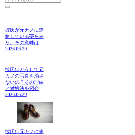
彼氏が元カノに連
絡している夢をみ
た。その意味は
2026.06.29
彼氏はどうして元
カノの写真を消さ
ないの？その理由
と対処法を紹介
2026.06.29
彼氏は元カノに未