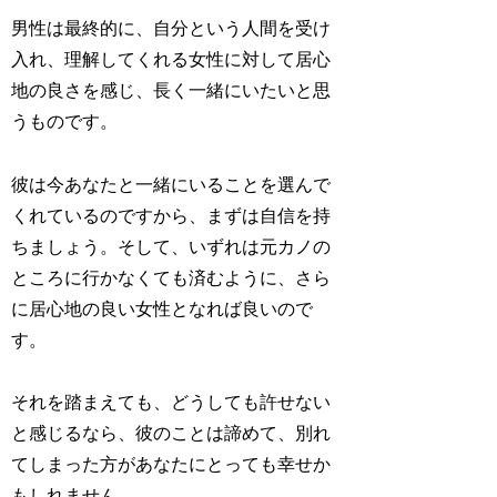
男性は最終的に、自分という人間を受け
入れ、理解してくれる女性に対して居心
地の良さを感じ、長く一緒にいたいと思
うものです。
彼は今あなたと一緒にいることを選んで
くれているのですから、まずは自信を持
ちましょう。そして、いずれは元カノの
ところに行かなくても済むように、さら
に居心地の良い女性となれば良いので
す。
それを踏まえても、どうしても許せない
と感じるなら、彼のことは諦めて、別れ
てしまった方があなたにとっても幸せか
もしれません。