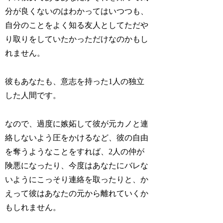
分が良くないのはわかってはいつつも、
自分のことをよく知る友人としてただや
り取りをしていたかっただけなのかもし
れません。
彼もあなたも、意志を持った1人の独立
した人間です。
なので、過度に嫉妬して彼が元カノと連
絡しないよう圧をかけるなど、彼の自由
を奪うようなことをすれば、2人の仲が
険悪になったり、今度はあなたにバレな
いようにこっそり連絡を取ったりと、か
えって彼はあなたの元から離れていくか
もしれません。