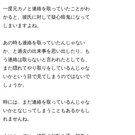
一度元カノと連絡を取っていたことがわ
かると、彼氏に対して疑心暗鬼になって
しまいますよね。
あの時も連絡を取っていたんじゃない
か、と過去の出来事を思い出したり、も
う連絡は取らないと言われたとしても、
また隠れてやり取りをしているんじゃな
いかという目で見てしまうのではないで
しょうか。
時には、まだ連絡を取っているんじゃな
いかとなじってしまうこともあるかもし
れませんね。