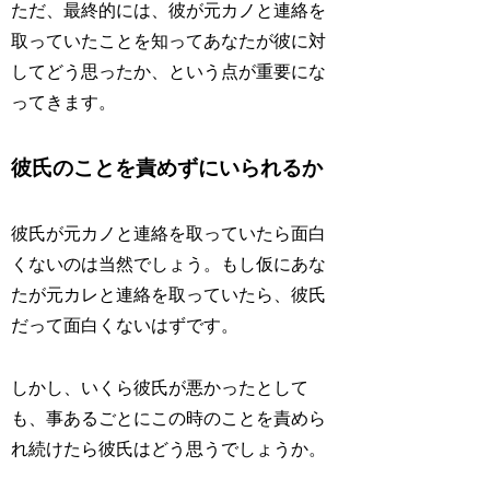
ただ、最終的には、彼が元カノと連絡を
取っていたことを知ってあなたが彼に対
してどう思ったか、という点が重要にな
ってきます。
彼氏のことを責めずにいられるか
彼氏が元カノと連絡を取っていたら面白
くないのは当然でしょう。もし仮にあな
たが元カレと連絡を取っていたら、彼氏
だって面白くないはずです。
しかし、いくら彼氏が悪かったとして
も、事あるごとにこの時のことを責めら
れ続けたら彼氏はどう思うでしょうか。