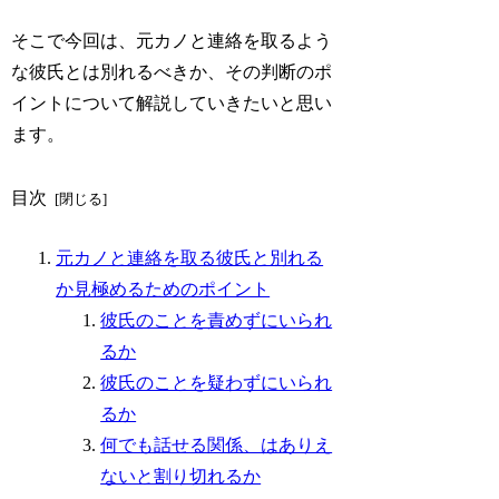
そこで今回は、元カノと連絡を取るよう
な彼氏とは別れるべきか、その判断のポ
イントについて解説していきたいと思い
ます。
目次
元カノと連絡を取る彼氏と別れる
か見極めるためのポイント
彼氏のことを責めずにいられ
るか
彼氏のことを疑わずにいられ
るか
何でも話せる関係、はありえ
ないと割り切れるか